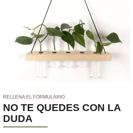
RELLENA EL FORMULARIO
NO TE QUEDES CON LA
DUDA