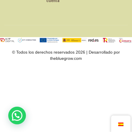
cuenta
© Todos los derechos reservados 2026 | Desarrollado por
thebluegrow.com