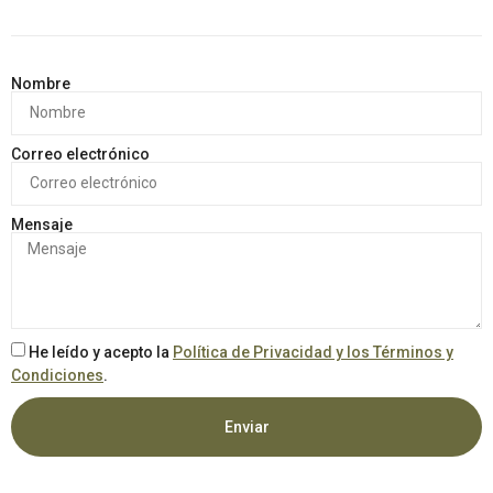
Nombre
Correo electrónico
Mensaje
He leído y acepto la
Política de Privacidad y los Términos y
Condiciones
.
Enviar