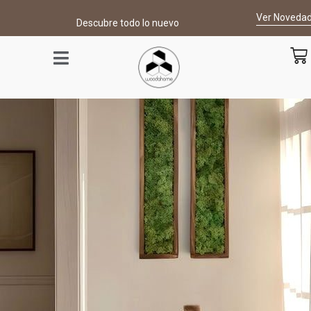
contenido
Ver Noveda
Descubre todo lo nuevo