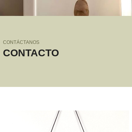
CONTÁCTANOS
CONTACTO