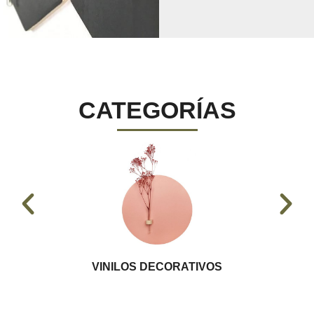
CATEGORÍAS
VINILOS DECORATIVOS