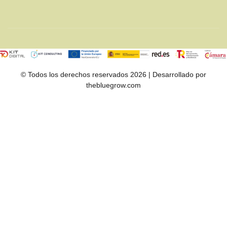
© Todos los derechos reservados 2026 | Desarrollado por
thebluegrow.com