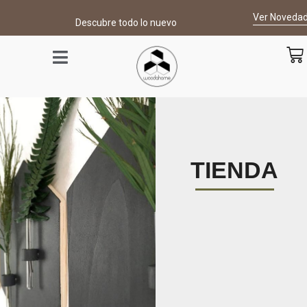
Ver Noveda
Descubre todo lo nuevo
TIENDA