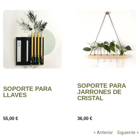
SOPORTE PARA
SOPORTE PARA
JARRONES DE
LLAVES
CRISTAL
55,00
€
36,00
€
< Anterior
Siguiente >