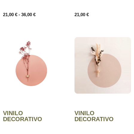
21,00
€
21,00
€
-
36,00
€
VINILO
VINILO
DECORATIVO
DECORATIVO