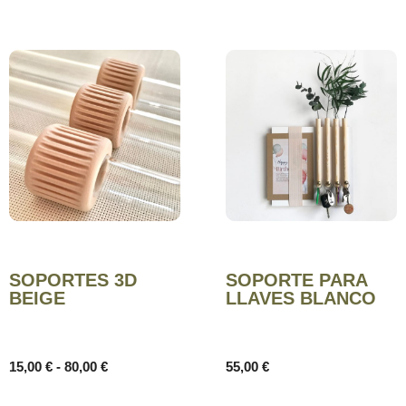
SOPORTES 3D
SOPORTE PARA
BEIGE
LLAVES BLANCO
15,00
€
-
80,00
€
55,00
€