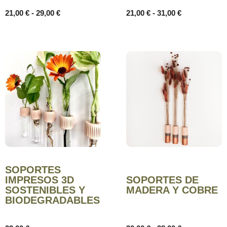
21,00
€
-
29,00
€
21,00
€
-
31,00
€
SOPORTES
IMPRESOS 3D
SOPORTES DE
SOSTENIBLES Y
MADERA Y COBRE
BIODEGRADABLES