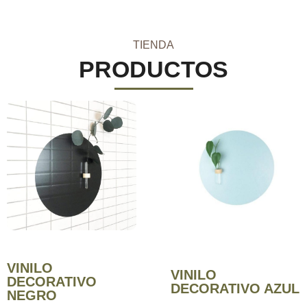
TIENDA
PRODUCTOS
VINILO
VINILO
DECORATIVO
DECORATIVO AZUL
NEGRO