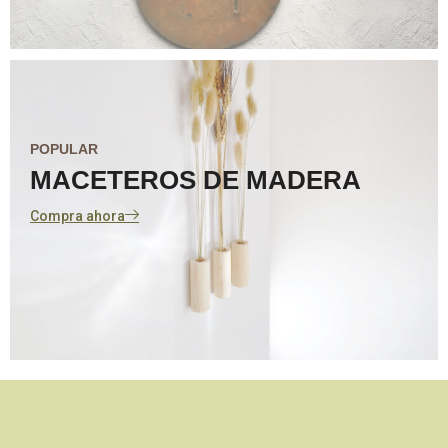
POPULAR
MACETEROS DE MADERA
Compra ahora