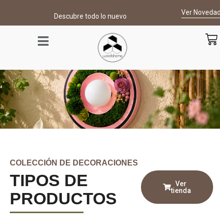
contenido
Ver Noveda
Descubre todo lo nuevo
COLECCIÓN DE DECORACIONES
TIPOS DE
Ver
tienda
PRODUCTOS