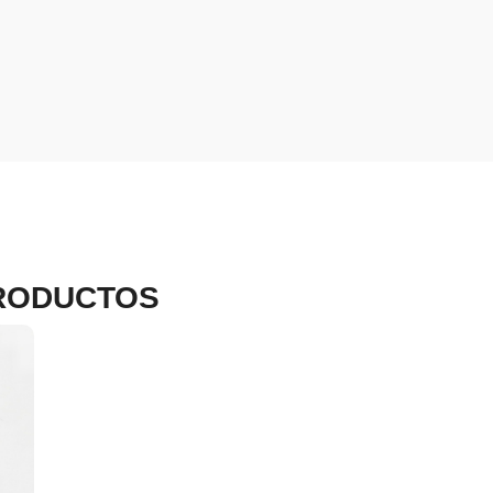
RODUCTOS