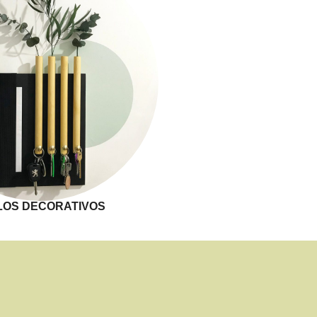
ILOS DECORATIVOS