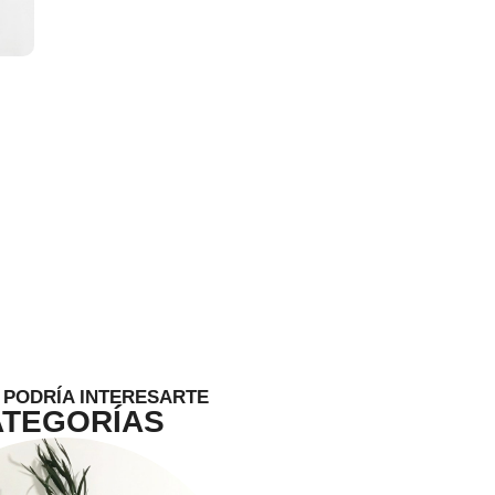
 PODRÍA INTERESARTE
ATEGORÍAS