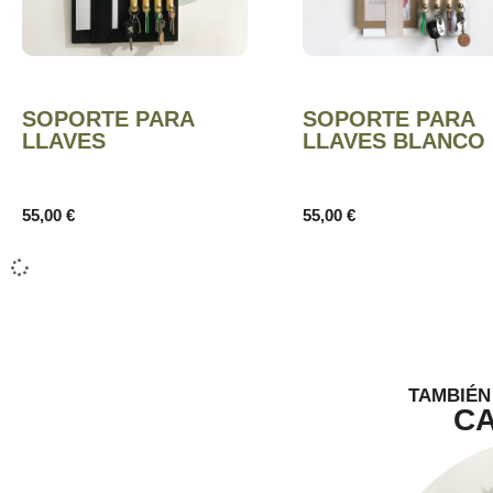
SOPORTE PARA
SOPORTE PARA
LLAVES
LLAVES BLANCO
55,00
€
55,00
€
TAMBIÉN
C