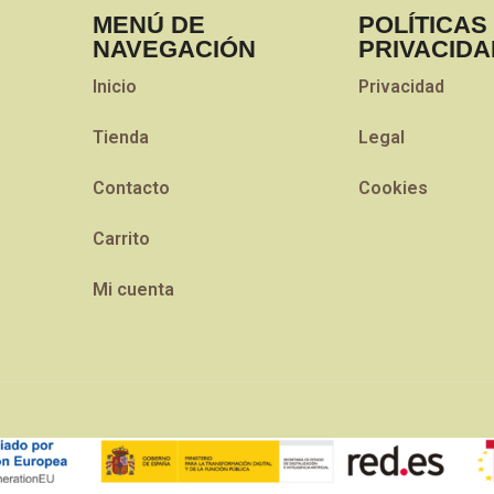
MENÚ DE
POLÍTICAS
NAVEGACIÓN
PRIVACIDA
Inicio
Privacidad
Tienda
Legal
Contacto
Cookies
Carrito
Mi cuenta