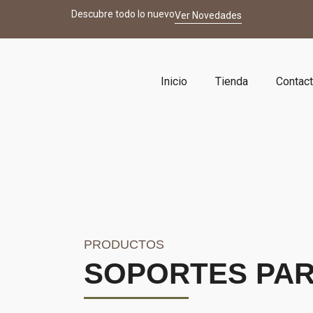
Descubre todo lo nuevo
Ver Novedades
Inicio
Tienda
Contac
PRODUCTOS
SOPORTES PAR