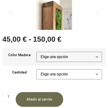
45,00
€
-
150,00
€
Color Madera
Cantidad
Añadir al carrito