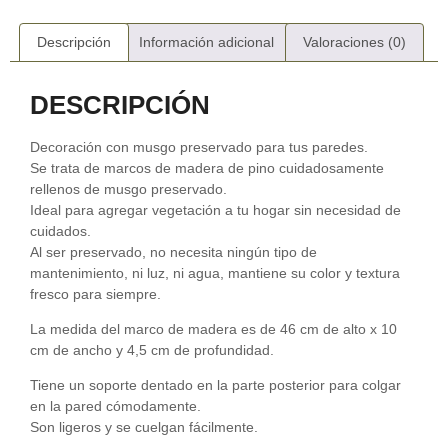
Descripción
Información adicional
Valoraciones (0)
DESCRIPCIÓN
Decoración con musgo preservado para tus paredes.
Se trata de marcos de madera de pino cuidadosamente
rellenos de musgo preservado.
Ideal para agregar vegetación a tu hogar sin necesidad de
cuidados.
Al ser preservado, no necesita ningún tipo de
mantenimiento, ni luz, ni agua, mantiene su color y textura
fresco para siempre.
La medida del marco de madera es de 46 cm de alto x 10
cm de ancho y 4,5 cm de profundidad.
Tiene un soporte dentado en la parte posterior para colgar
en la pared cómodamente.
Son ligeros y se cuelgan fácilmente.