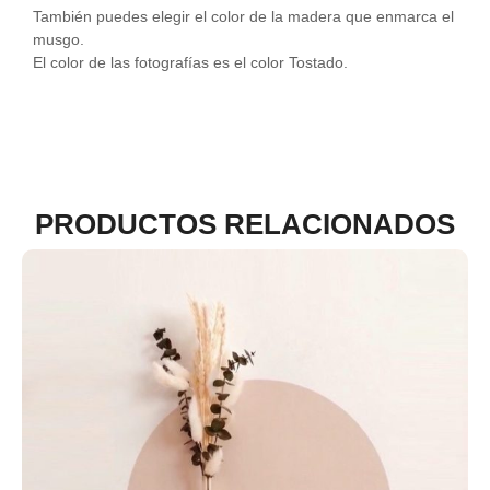
También puedes elegir el color de la madera que enmarca el
musgo.
El color de las fotografías es el color Tostado.
PRODUCTOS RELACIONADOS