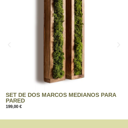
SET DE DOS MARCOS MEDIANOS PARA
PARED
199,00
€