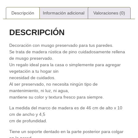
Descripción
Información adicional
Valoraciones (0)
DESCRIPCIÓN
Decoración con musgo preservado para tus paredes.
Se trata de madera rústica de pino cuidadosamente rellena
de musgo preservado.
Un regalo ideal para la casa o simplemente para agregar
vegetación a tu hogar sin
necesidad de cuidados.
Al ser preservado, no necesita ningún tipo de
mantenimiento, ni luz, ni agua,
mantiene su color y textura fresco para siempre.
La medida del marco de madera es de 46 cm de alto x 10
cm de ancho y 4,5
cm de profundidad.
Tiene un soporte dentado en la parte posterior para colgar