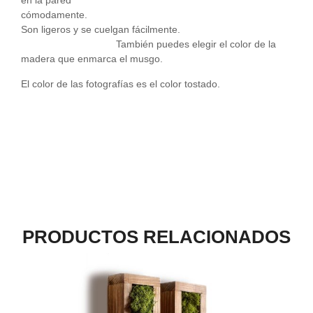
en la pared
cómodamente.
Son ligeros y se cuelgan fácilmente.
También puedes elegir el color de la
madera que enmarca el musgo.
El color de las fotografías es el color tostado.
PRODUCTOS RELACIONADOS