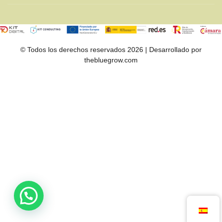
© Todos los derechos reservados 2026 | Desarrollado por
thebluegrow.com