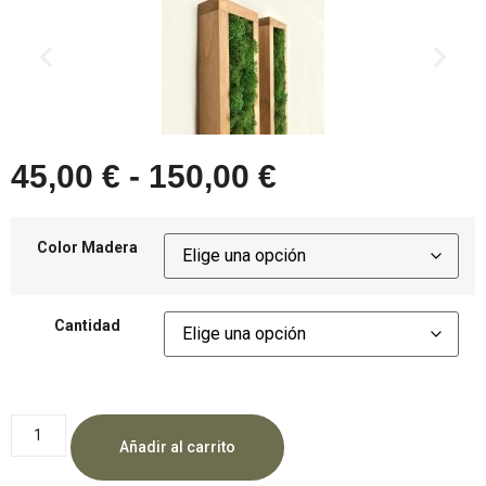
45,00
€
-
150,00
€
Color Madera
Cantidad
Añadir al carrito