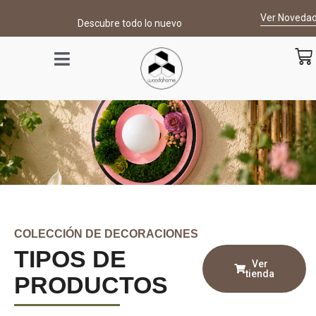
contenido
Ver Noveda
Descubre todo lo nuevo
COLECCIÓN DE DECORACIONES
TIPOS DE
Ver
tienda
PRODUCTOS