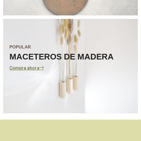
POPULAR
MACETEROS DE MADERA
Compra ahora